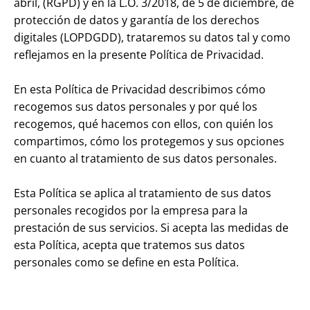
abril, (RGPD) y en la L.O. 3/2018, de 5 de diciembre, de
protección de datos y garantía de los derechos
digitales (LOPDGDD), trataremos su datos tal y como
reflejamos en la presente Política de Privacidad.
En esta Política de Privacidad describimos cómo
recogemos sus datos personales y por qué los
recogemos, qué hacemos con ellos, con quién los
compartimos, cómo los protegemos y sus opciones
en cuanto al tratamiento de sus datos personales.
Esta Política se aplica al tratamiento de sus datos
personales recogidos por la empresa para la
prestación de sus servicios. Si acepta las medidas de
esta Política, acepta que tratemos sus datos
personales como se define en esta Política.