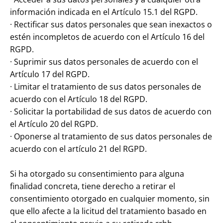
información indicada en el Artículo 15.1 del RGPD.
· Rectificar sus datos personales que sean inexactos o
estén incompletos de acuerdo con el Artículo 16 del
RGPD.
· Suprimir sus datos personales de acuerdo con el
Artículo 17 del RGPD.
· Limitar el tratamiento de sus datos personales de
acuerdo con el Artículo 18 del RGPD.
· Solicitar la portabilidad de sus datos de acuerdo con
el Artículo 20 del RGPD.
· Oponerse al tratamiento de sus datos personales de
acuerdo con el artículo 21 del RGPD.
Si ha otorgado su consentimiento para alguna
finalidad concreta, tiene derecho a retirar el
consentimiento otorgado en cualquier momento, sin
que ello afecte a la licitud del tratamiento basado en