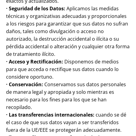
exactos y actualizados.
· Seguridad de los Datos:
Aplicamos las medidas
técnicas y organizativas adecuadas y proporcionales
a los riesgos para garantizar que sus datos no sufran
daños, tales como divulgación o acceso no
autorizado, la destrucción accidental o ilícita o su
pérdida accidental o alteración y cualquier otra forma
de tratamiento ilícito.
· Acceso y Rectificación:
Disponemos de medios
para que acceda o rectifique sus datos cuando lo
considere oportuno.
· Conservación:
Conservamos sus datos personales
de manera legal y apropiada y solo mientras es
necesario para los fines para los que se han
recopilado.
· Las transferencias internacionales:
cuando se dé
el caso de que sus datos vayan a ser transferidos
fuera de la UE/EEE se protegerán adecuadamente.