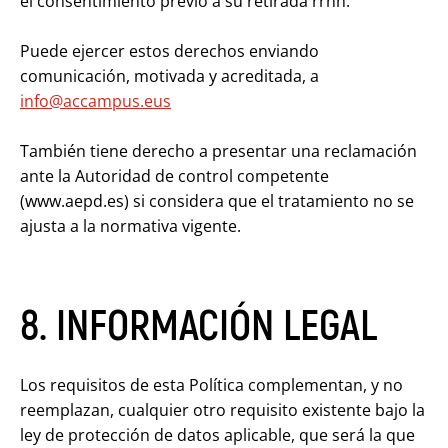
el consentimiento previo a su retirada rrhh.
Puede ejercer estos derechos enviando
comunicación, motivada y acreditada, a
info@accampus.eus
También tiene derecho a presentar una reclamación
ante la Autoridad de control competente
(www.aepd.es) si considera que el tratamiento no se
ajusta a la normativa vigente.
8. INFORMACIÓN LEGAL
Los requisitos de esta Política complementan, y no
reemplazan, cualquier otro requisito existente bajo la
ley de protección de datos aplicable, que será la que