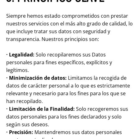
Siempre hemos estado comprometidos con prestar
nuestros servicios con el más alto grado de calidad, lo
que incluye tratar sus datos con seguridad y
transparencia. Nuestros principios son:
· Legalidad:
Solo recopilaremos sus Datos
personales para fines específicos, explícitos y
legítimos.
· Minimización de datos:
Limitamos la recogida de
datos de carácter personal a lo que es estrictamente
relevante y necesario para los fines para los que se
han recopilado.
· Limitación de la Finalidad:
Solo recogeremos sus
datos personales para los fines declarados y solo
según sus deseos.
· Precisión:
Mantendremos sus datos personales