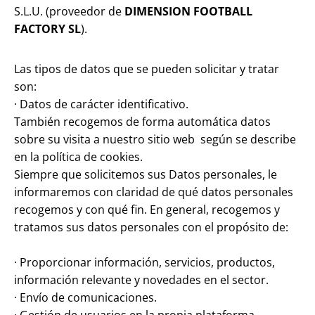
S.L.U. (proveedor de
DIMENSION FOOTBALL
FACTORY SL
).
Las tipos de datos que se pueden solicitar y tratar
son:
· Datos de carácter identificativo.
También recogemos de forma automática datos
sobre su visita a nuestro sitio web según se describe
en la política de cookies.
Siempre que solicitemos sus Datos personales, le
informaremos con claridad de qué datos personales
recogemos y con qué fin. En general, recogemos y
tratamos sus datos personales con el propósito de:
· Proporcionar información, servicios, productos,
información relevante y novedades en el sector.
· Envío de comunicaciones.