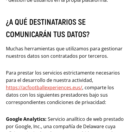
· Gestión de usuarios en la propia plataforma.
¿A QUÉ DESTINATARIOS SE
COMUNICARÁN TUS DATOS?
Muchas herramientas que utilizamos para gestionar
nuestros datos son contratados por terceros.
Para prestar los servicios estrictamente necesarios
para el desarrollo de nuestra actividad,
https://acfootballexperiences.eus/
, comparte los
datos con los siguientes prestadores bajo sus
correspondientes condiciones de privacidad:
Google Analytics:
Servicio analítico de web prestado
por Google, Inc., una compañía de Delaware cuya