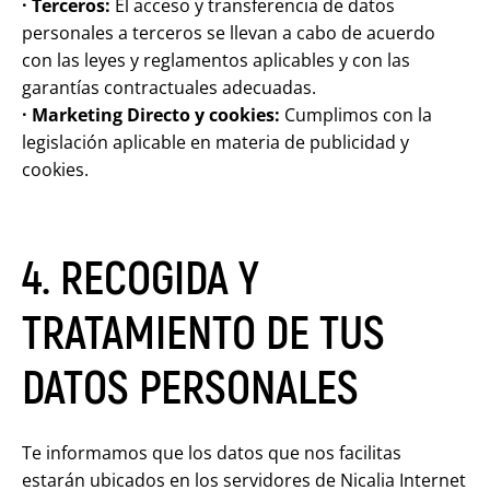
· Terceros:
El acceso y transferencia de datos
personales a terceros se llevan a cabo de acuerdo
con las leyes y reglamentos aplicables y con las
garantías contractuales adecuadas.
· Marketing Directo y cookies:
Cumplimos con la
legislación aplicable en materia de publicidad y
cookies.
4. RECOGIDA Y
TRATAMIENTO DE TUS
DATOS PERSONALES
Te informamos que los datos que nos facilitas
estarán ubicados en los servidores de Nicalia Internet