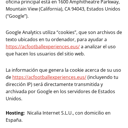
oficina principal está en 1600 Amphitheatre Parkway,
Mountain View (California), CA 94043, Estados Unidos
(“Google”).
Google Analytics utiliza “cookies”, que son archivos de
texto ubicados en tu ordenador, para ayudar a
https://acfootballexperiences.eus/
a analizar el uso
que hacen los usuarios del sitio web.
La información que genera la cookie acerca de su uso
de
https://acfootballexperiences.eus/
(incluyendo tu
dirección IP) será directamente transmitida y
archivada por Google en los servidores de Estados
Unidos.
Hosting:
Nicalia Internet S.L.U., con domicilio en
España.