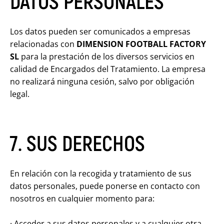
DATOS PERSONALES
Los datos pueden ser comunicados a empresas
relacionadas con
DIMENSION FOOTBALL FACTORY
SL
para la prestación de los diversos servicios en
calidad de Encargados del Tratamiento. La empresa
no realizará ninguna cesión, salvo por obligación
legal.
7. SUS DERECHOS
En relación con la recogida y tratamiento de sus
datos personales, puede ponerse en contacto con
nosotros en cualquier momento para:
· Acceder a sus datos personales y a cualquier otra