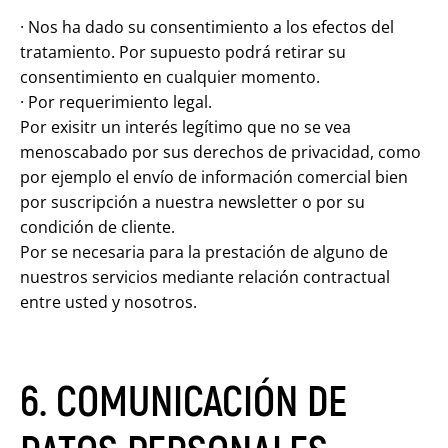
· Nos ha dado su consentimiento a los efectos del
tratamiento. Por supuesto podrá retirar su
consentimiento en cualquier momento.
· Por requerimiento legal.
Por exisitr un interés legítimo que no se vea
menoscabado por sus derechos de privacidad, como
por ejemplo el envío de información comercial bien
por suscripción a nuestra newsletter o por su
condición de cliente.
Por se necesaria para la prestación de alguno de
nuestros servicios mediante relación contractual
entre usted y nosotros.
6. COMUNICACIÓN DE