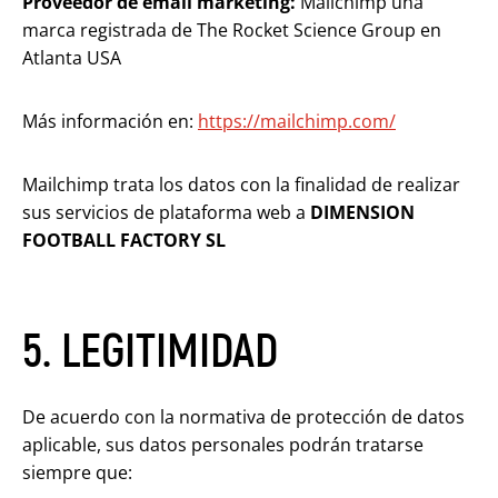
Proveedor de email marketing:
Mailchimp una
marca registrada de The Rocket Science Group en
Atlanta USA
Más información en:
https://mailchimp.com/
Mailchimp trata los datos con la finalidad de realizar
sus servicios de plataforma web a
DIMENSION
FOOTBALL FACTORY SL
5. LEGITIMIDAD
De acuerdo con la normativa de protección de datos
aplicable, sus datos personales podrán tratarse
siempre que: