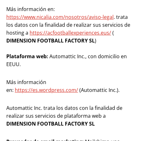
Más información en:
https://www.nicalia.com/nosotros/aviso-legal
. trata
los datos con la finalidad de realizar sus servicios de
hosting a
https://acfootballexperiences.eus/
(
DIMENSION FOOTBALL FACTORY SL
)
Plataforma web:
Automattic Inc., con domicilio en
EEUU.
Más información
en:
https://es.wordpress.com/
(Automattic Inc.).
Automattic Inc. trata los datos con la finalidad de
realizar sus servicios de plataforma web a
DIMENSION FOOTBALL FACTORY SL