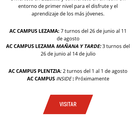
entorno de primer nivel para el disfrute y el
aprendizaje de los más jóvenes.
AC CAMPUS LEZAMA:
7 turnos del 26 de junio al 11
de agosto
AC CAMPUS LEZAMA
MAÑANA Y TARDE:
3 turnos del
26 de junio al 14 de julio
AC CAMPUS PLENTZIA
: 2 turnos del 1 al 1 de agosto
AC CAMPUS
INSIDE
:
Próximamente
VISITAR