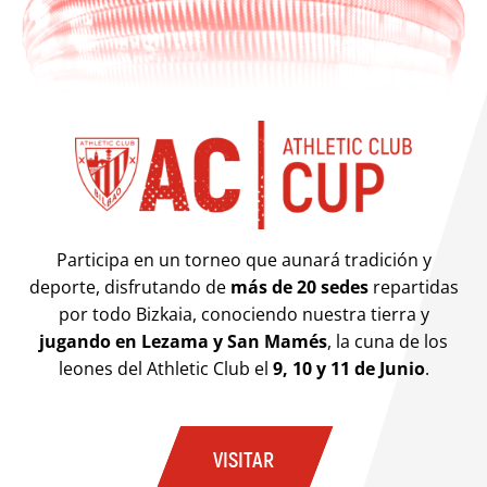
Participa en un torneo que aunará tradición y
deporte, disfrutando de
más de 20 sedes
repartidas
por todo Bizkaia, conociendo nuestra tierra y
jugando en Lezama y San Mamés
, la cuna de los
leones del Athletic Club el
9, 10 y 11 de Junio
.
VISITAR